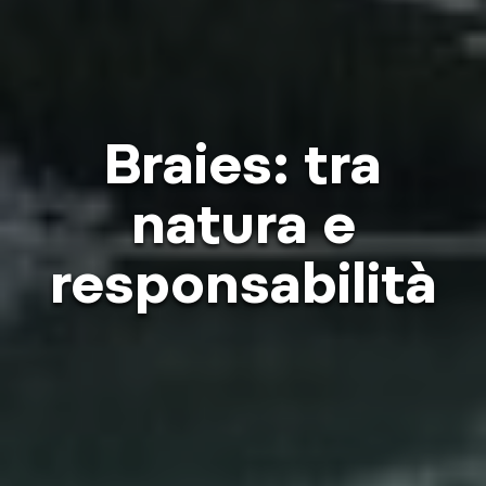
Braies: tra
natura e
responsabilità